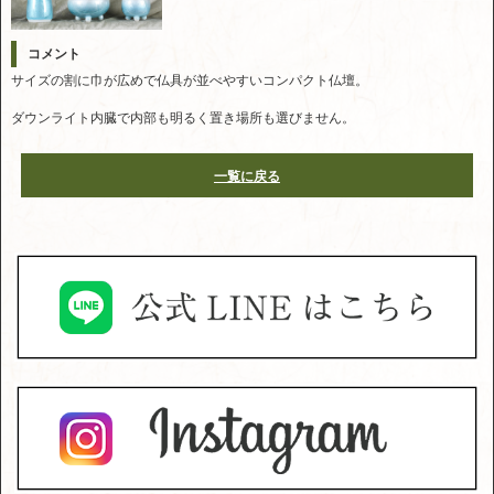
コメント
サイズの割に巾が広めで仏具が並べやすいコンパクト仏壇。
ダウンライト内臓で内部も明るく置き場所も選びません。
一覧に戻る