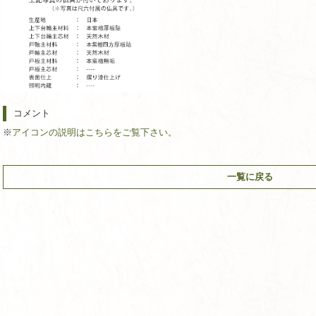
コメント
※
アイコンの説明はこちらをご覧下さい。
一覧に戻る