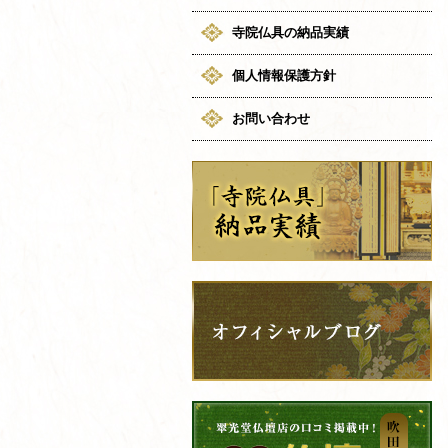
寺院仏具の納品実績
個人情報保護方針
お問い合わせ