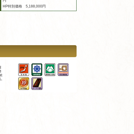
円
HP特別価格 5,188,000円