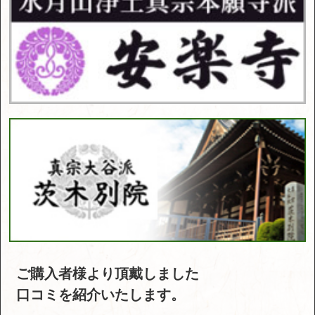
ご購入者様より頂戴しました
口コミを紹介いたします。