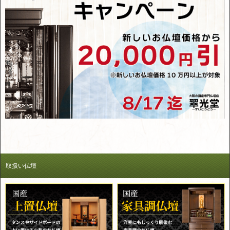
取扱い仏壇