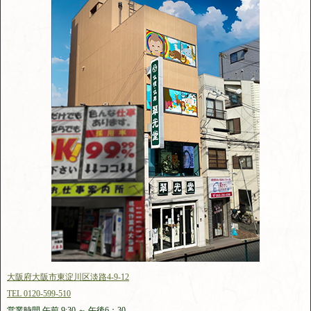
大阪府大阪市東淀川区淡路4-9-12
TEL 0120-599-510
営業時間 午前 9:30 ～ 午後6：30