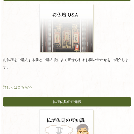
お仏壇をご購入する前とご購入後によく寄せられるお問い合わせをご紹介しま
す。
詳しくはこちら>>
仏壇仏具の豆知識