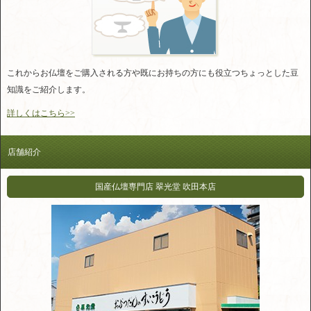
これからお仏壇をご購入される方や既にお持ちの方にも役立つちょっとした豆
知識をご紹介します。
詳しくはこちら>>
店舗紹介
国産仏壇専門店 翠光堂 吹田本店