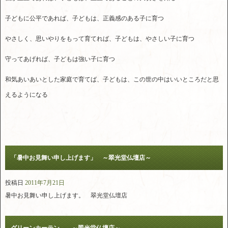
子どもに公平であれば、子どもは、正義感のある子に育つ
やさしく、思いやりをもって育てれば、子どもは、やさしい子に育つ
守ってあげれば、子どもは強い子に育つ
和気あいあいとした家庭で育てば、子どもは、この世の中はいいところだと思
えるようになる
「暑中お見舞い申し上げます」 ～翠光堂仏壇店～
投稿日
2011年7月21日
暑中お見舞い申し上げます。 翠光堂仏壇店