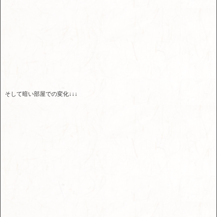
そして暗い部屋での変化↓↓↓