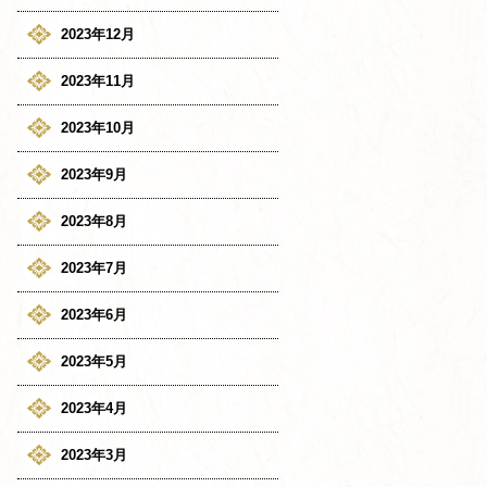
2023年12月
2023年11月
2023年10月
2023年9月
2023年8月
2023年7月
2023年6月
2023年5月
2023年4月
2023年3月