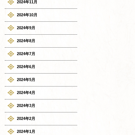
2024年11月
2024年10月
2024年9月
2024年8月
2024年7月
2024年6月
2024年5月
2024年4月
2024年3月
2024年2月
2024年1月