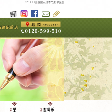
2018 12月|国産仏壇専門店 翠光堂