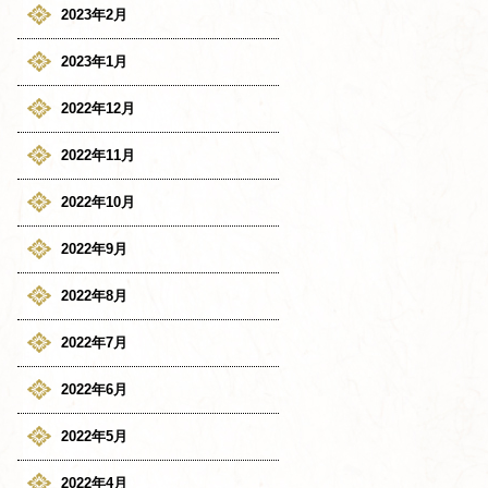
2023年2月
2023年1月
2022年12月
2022年11月
2022年10月
2022年9月
2022年8月
2022年7月
2022年6月
2022年5月
2022年4月