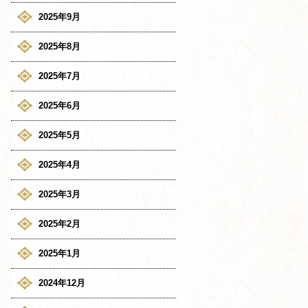
2025年9月
2025年8月
2025年7月
2025年6月
2025年5月
2025年4月
2025年3月
2025年2月
2025年1月
2024年12月