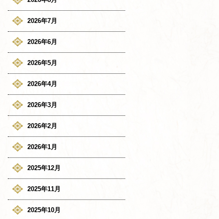
2026年7月
2026年6月
2026年5月
2026年4月
2026年3月
2026年2月
2026年1月
2025年12月
2025年11月
2025年10月