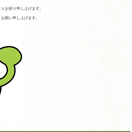
よりお祈り申し上げます。
くお願い申し上げます。