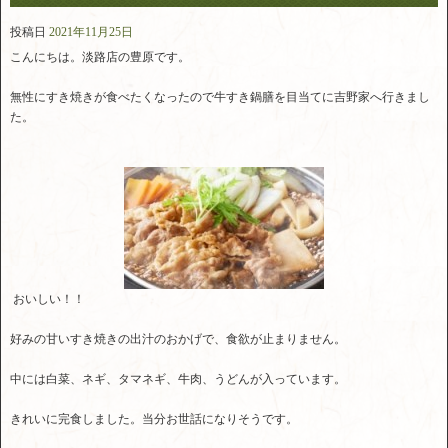
投稿日
2021年11月25日
こんにちは。淡路店の豊原です。
無性にすき焼きが食べたくなったので牛すき鍋膳を目当てに吉野家へ行きまし
た。
おいしい！！
好みの甘いすき焼きの出汁のおかげで、食欲が止まりません。
中には白菜、ネギ、タマネギ、牛肉、うどんが入っています。
きれいに完食しました。当分お世話になりそうです。