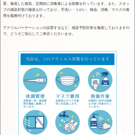
置、徹底した換気、定期的に消毒液による除菌を行っています。また、スタッ
フの感染対策の徹底も行っており、手洗い・うがい、検温、消毒、マスクの着
用を義務付けております。
アクリルパーテーションの設置するなど、感染予防対策を徹底しておりますの
で、どうぞご安心してご来店くださいませ。