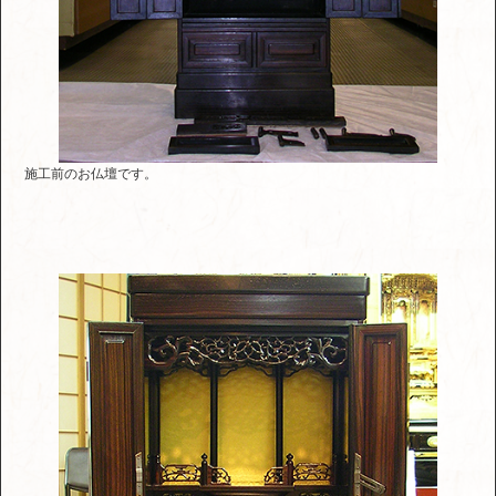
施工前のお仏壇です。