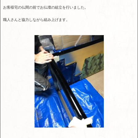
お客様宅の仏間の前でお仏壇の組立を行いました。
職人さんと協力しながら組み上げます。