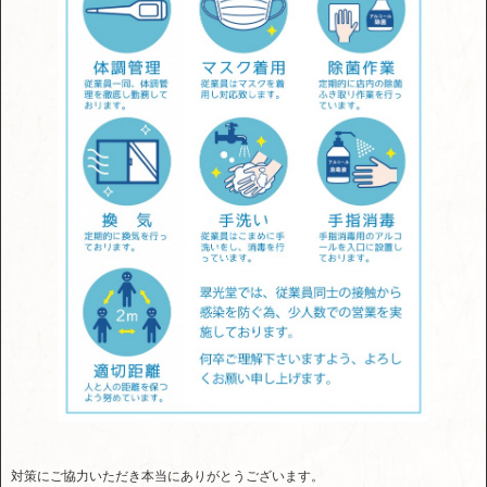
対策にご協力いただき本当にありがとうございます。