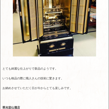
とても綺麗な仕上がりで新品のようです。
いつも検品の際に職人さんの技術に驚きます。
お納めさせていただく日が今からとても楽しみです。
翠光堂仏壇店