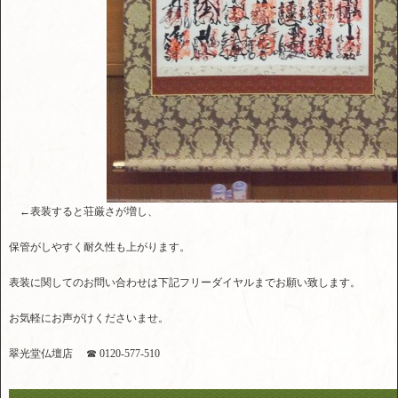
←表装すると荘厳さが増し、
保管がしやすく耐久性も上がります。
表装に関してのお問い合わせは下記フリーダイヤルまでお願い致します。
お気軽にお声がけくださいませ。
翠光堂仏壇店 ☎ 0120-577-510