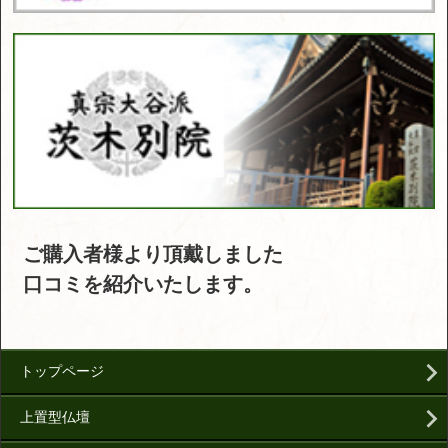
ご購入者様より頂戴しました
口コミを紹介いたします。
トップページ
上置型仏壇