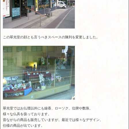
この翠光堂の顔とも言うべきスペースの陳列を変更しました。
翠光堂ではお仏壇以外にも線香、ローソク、位牌や数珠、
様々な仏具を扱っております。
昔ながらの商品も販売していますが、最近では様々なデザイン、
仕様の商品が出ています。