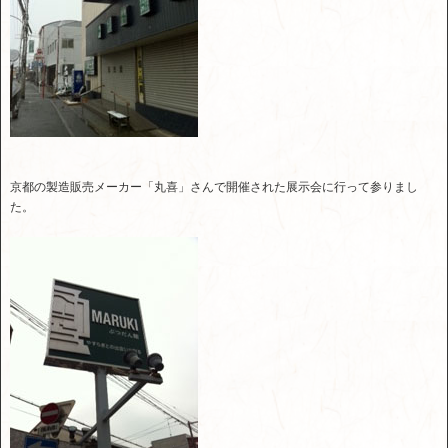
京都の製造販売メーカー「丸喜」さんで開催された展示会に行って参りまし
た。