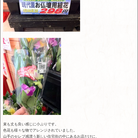
束も丈も良い感じに小ぶりです。
色花も様々な物でアレンジされていました。
山手のセレブ感漂う新しい住宅街の中にあるお店だけに、