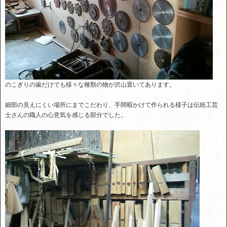
のこぎりの歯だけでも様々な種類の物が沢山置いてあります。
細部の見えにくい場所にまでこだわり、手間暇かけて作られる様子は伝統工芸
士さんの職人の心意気を感じる部分でした。