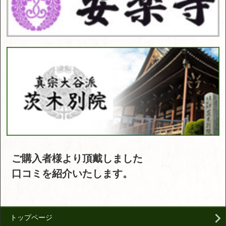
ご購入者様より頂戴しました
口コミを紹介いたします。
トップページ