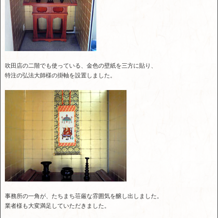
吹田店の二階でも使っている、金色の壁紙を三方に貼り、
特注の弘法大師様の掛軸を設置しました。
事務所の一角が、たちまち荘厳な雰囲気を醸し出しました。
業者様も大変満足していただきました。