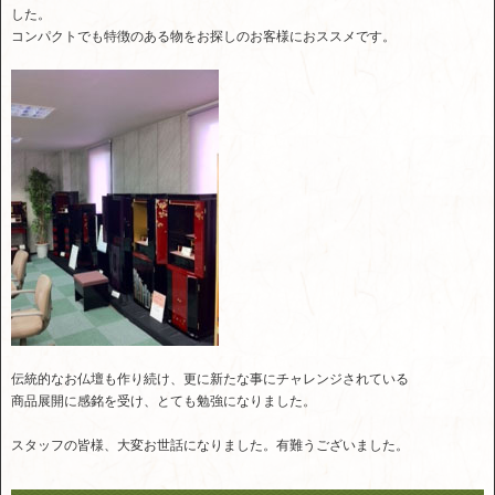
した。
コンパクトでも特徴のある物をお探しのお客様におススメです。
伝統的なお仏壇も作り続け、更に新たな事にチャレンジされている
商品展開に感銘を受け、とても勉強になりました。
スタッフの皆様、大変お世話になりました。有難うございました。