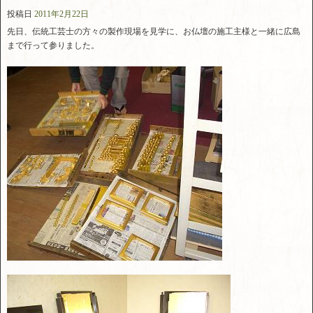
投稿日
2011年2月22日
先日、伝統工芸士の方々の製作現場を見学に、お仏壇の施工主様と一緒に広島
まで行って参りました。