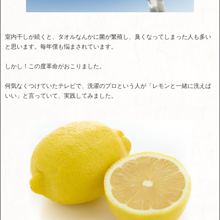
室内干しが続くと、タオルなんかに菌が繁殖し、臭くなってしまった人も多い
と思います。毎年僕も悩まされています。
しかし！この度革命がおこりました。
何気なくつけていたテレビで、洗濯のプロという人が「レモンと一緒に洗えば
いい」と言っていて、実践してみました。