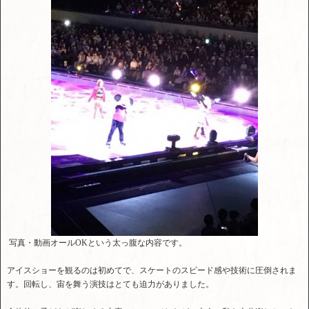
写真・動画オールOKという太っ腹な内容です。
アイスショーを観るのは初めてで、スケートのスピード感や技術に圧倒されま
す。回転し、宙を舞う演技はとても迫力がありました。