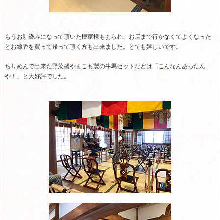
もうお馴染みになって頂いた檀家様もおられ、お店まで行かなくてよくなった
とお線香を買って帰って頂く方も出来ました。とても嬉しいです。
ちりめんで出来た野菜盛やまこも製の牛馬セットなどは「こんなんあったん
や！」と大好評でした。