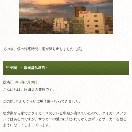
その後、僕の帰宅時間に雨が降り出しました（笑）
甲子園 ～翠光堂仏壇店～
投稿日
2019年7月28日
こんにちは。吹田店の豊原です。
この間3年ぶりぐらいに甲子園へ行ってきました。
幼少期から家ではタイガースのテレビ中継が流れていたので、タイガースファ
ンではあるのですが、サッカーの魅力に引かれてからはずっとサッカーを観る
ようになってしまっています。