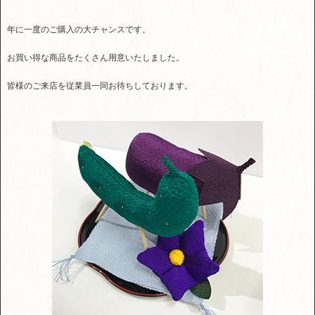
年に一度のご購入の大チャンスです。
お買い得な商品をたくさん用意いたしました。
皆様のご来店を従業員一同お待ちしております。