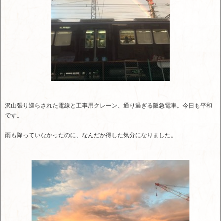
沢山張り巡らされた電線と工事用クレーン、通り過ぎる阪急電車。今日も平和
です。
雨も降っていなかったのに、なんだか得した気分になりました。