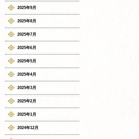
2025年9月
2025年8月
2025年7月
2025年6月
2025年5月
2025年4月
2025年3月
2025年2月
2025年1月
2024年12月