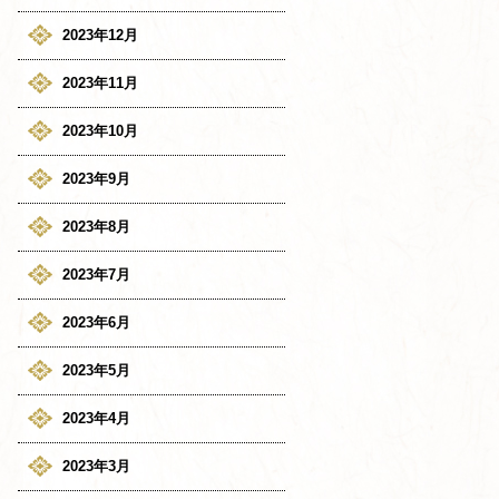
2023年12月
2023年11月
2023年10月
2023年9月
2023年8月
2023年7月
2023年6月
2023年5月
2023年4月
2023年3月