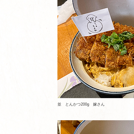
並 とんかつ200g 嫁さん