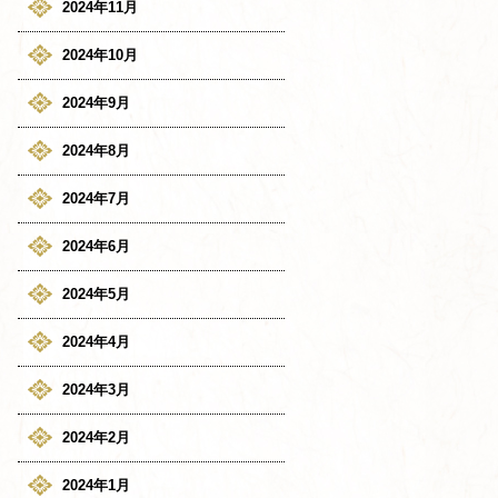
2024年11月
2024年10月
2024年9月
2024年8月
2024年7月
2024年6月
2024年5月
2024年4月
2024年3月
2024年2月
2024年1月