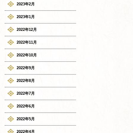
2023年2月
2023年1月
2022年12月
2022年11月
2022年10月
2022年9月
2022年8月
2022年7月
2022年6月
2022年5月
2022年4月