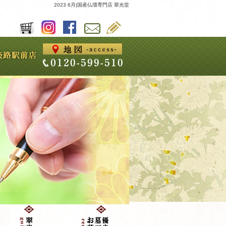
2023 6月|国産仏壇専門店 翠光堂