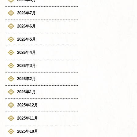
2026年7月
2026年6月
2026年5月
2026年4月
2026年3月
2026年2月
2026年1月
2025年12月
2025年11月
2025年10月