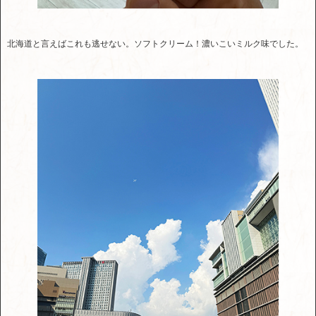
北海道と言えばこれも逃せない。ソフトクリーム！濃いこいミルク味でした。