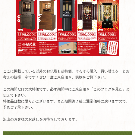
ここに掲載している以外のお仏壇も超特価。そろそろ購入、買い替えを…とお
考えの皆様、今です！ぜひ一度ご来店頂き、実物をご覧下さい。
この期間だけの大特価です。必ず期間中にご来店頂き「このブログを見た」と
伝えて下さい。
特価品は数に限りがございます。また期間終了後は通常価格に戻りますので、
予めご了承下さい。
沢山のお客様のお越しをお待ちしております。