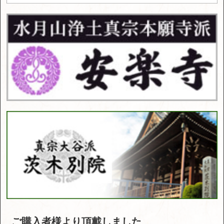
ご購入者様より頂戴しました