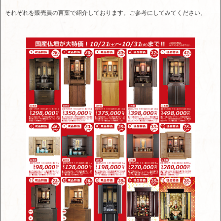
それぞれを販売員の言葉で紹介しております。ご参考にしてみてください。