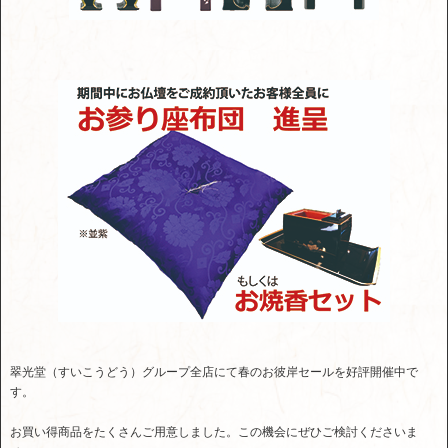
翠光堂（すいこうどう）グループ全店にて春のお彼岸セールを好評開催中で
す。
お買い得商品をたくさんご用意しました。この機会にぜひご検討くださいま