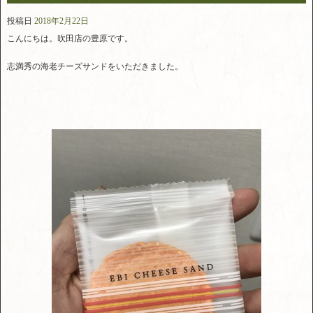
投稿日
2018年2月22日
こんにちは。吹田店の豊原です。
志満秀の海老チーズサンドをいただきました。