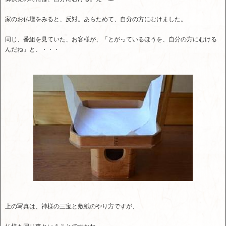
家のお仏壇をみると、反対。あらためて、自分の方にむけました。
同じ、番組を見ていた、お客様が、「とがっているほうを、自分の方にむける
んだね」と、・・・
上の写真は、神様の三宝と敷紙のやり方ですが、