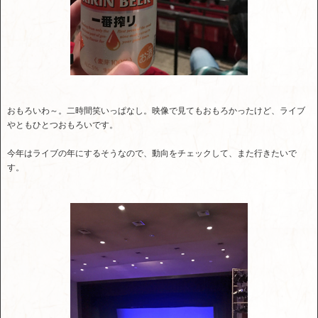
おもろいわ～。二時間笑いっぱなし。映像で見てもおもろかったけど、ライブ
やともひとつおもろいです。
今年はライブの年にするそうなので、動向をチェックして、また行きたいで
す。