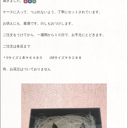
届きました。
ケースに入って、つぶれないよう、丁寧にセットされています。
お供えにも、最適です。のしもおつけします。
ご注文をうけてから、一週間から１０日で、お手元にとどきます。
ご注文は各店まで
＊Sサイズ１本￥６４８０ ⁂Mサイズ￥９２８８
尚、お花立はついておりません