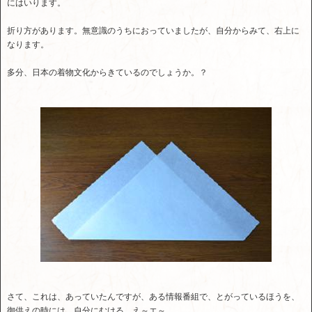
にはいります。
折り方があります。無意識のうちにおっていましたが、自分からみて、右上に
なります。
多分、日本の着物文化からきているのでしょうか。？
さて、これは、あっていたんですが、ある情報番組で、とがっているほうを、
御供えの時には、自分にむける。え～エ～