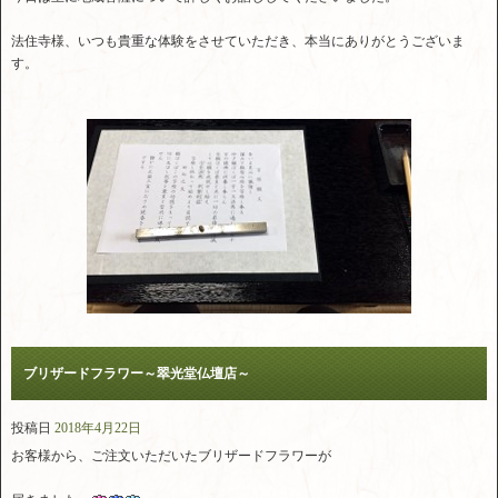
法住寺様、いつも貴重な体験をさせていただき、本当にありがとうございま
す。
ブリザードフラワー～翠光堂仏壇店～
投稿日
2018年4月22日
お客様から、ご注文いただいたブリザードフラワーが