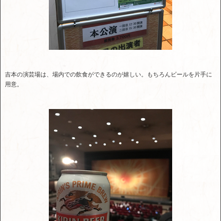
吉本の演芸場は、場内での飲食ができるのが嬉しい。もちろんビールを片手に
用意。