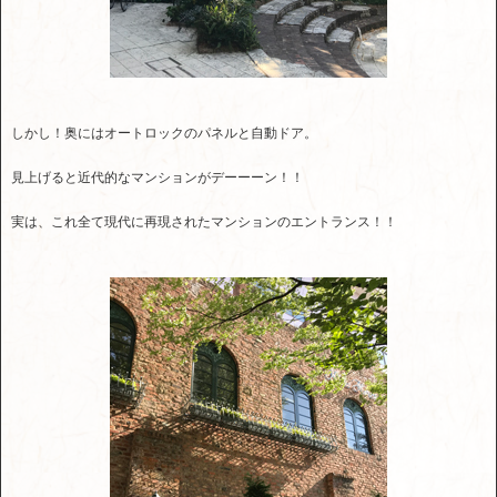
しかし！奥にはオートロックのパネルと自動ドア。
見上げると近代的なマンションがデーーーン！！
実は、これ全て現代に再現されたマンションのエントランス！！