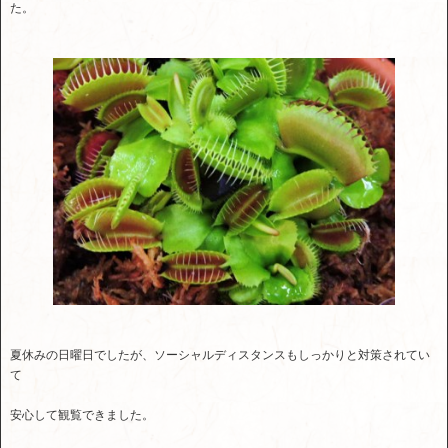
た。
夏休みの日曜日でしたが、ソーシャルディスタンスもしっかりと対策されてい
て
安心して観覧できました。