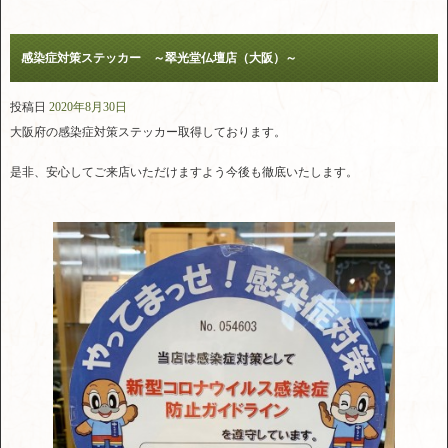
感染症対策ステッカー ～翠光堂仏壇店（大阪）～
投稿日
2020年8月30日
大阪府の感染症対策ステッカー取得しております。
是非、安心してご来店いただけますよう今後も徹底いたします。