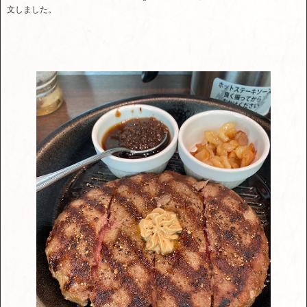
文しました。