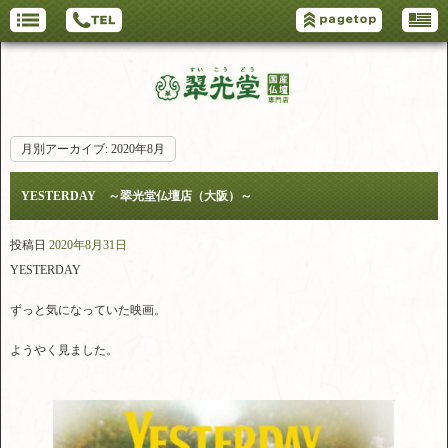
月別アーカイブ:
2020年8月
YESTERDAY ～翠光堂仏壇店（大阪）～
投稿日
2020年8月31日
YESTERDAY
ずっと気になっていた映画。
ようやく見ました。