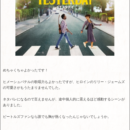
めちゃくちゃよかったです！
ヒメーシュパテルの歌唱力もよかったですが、ヒロインのリリー・ジェームズ
の可愛さがもうたまりませんでした。
ネタバレになるので言えませんが、途中個人的に震えるほど感動するシーンが
ありました。
ビートルズファンなら誰でも胸が熱くなったんじゃないでしょうか。