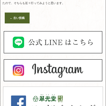
たので、そちらも近々行ってみようと思います。
←
古い投稿