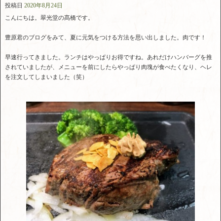
投稿日
2020年8月24日
こんにちは。翠光堂の髙橋です。
豊原君のブログをみて、夏に元気をつける方法を思い出しました。肉です！
早速行ってきました。ランチはやっぱりお得ですね。あれだけハンバーグを推
されていましたが、メニューを前にしたらやっぱり肉塊が食べたくなり、ヘレ
を注文してしまいました（笑）