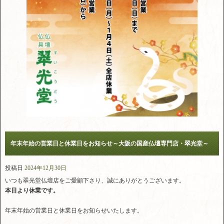
年末年始の営業日と休業日をお知らせ～大阪の国産仏壇専門店・翠光堂～
投稿日
2024年12月30日
いつも翠光堂仏壇店をご愛顧下さり、誠にありがとうございます。
本日より休業です。
年末年始の営業日と休業日をお知らせいたします。