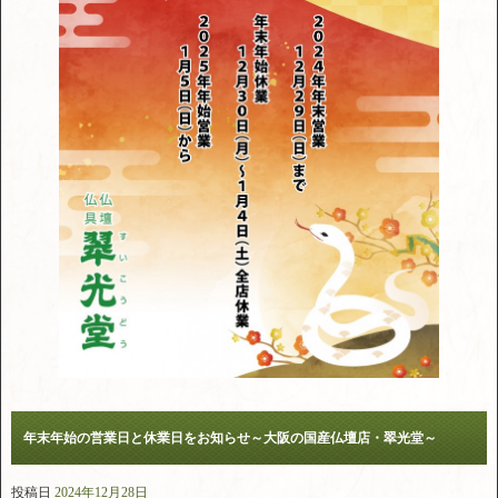
年末年始の営業日と休業日をお知らせ～大阪の国産仏壇店・翠光堂～
投稿日
2024年12月28日