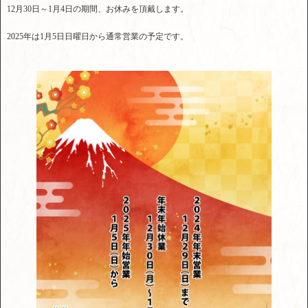
12月30日～1月4日の期間、お休みを頂戴します。
2025年は1月5日日曜日から通常営業の予定です。