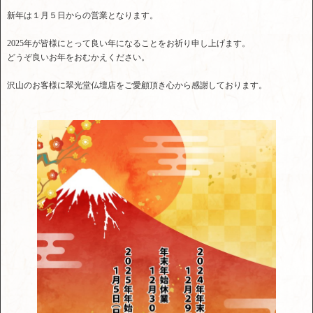
新年は１月５日からの営業となります。
2025年が皆様にとって良い年になることをお祈り申し上げます。
どうぞ良いお年をおむかえください。
沢山のお客様に翠光堂仏壇店をご愛顧頂き心から感謝しております。