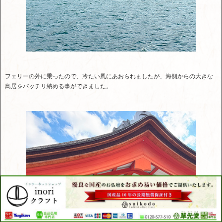
フェリーの外に乗ったので、冷たい風にあおられましたが、海側からの大きな
鳥居をバッチリ納める事ができました。