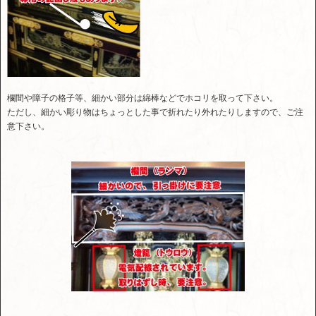
欄間や障子の格子等、細かい部分は綿棒などでホコリを取って下さい。
ただし、細かい彫り物はちょっとした事で折れたり外れたりしますので、ご注
意下さい。