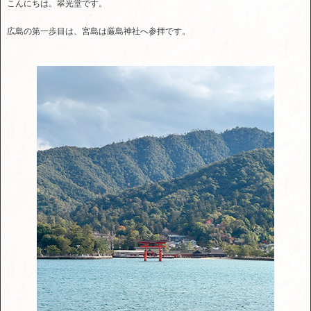
こんにちは。翠光堂です。
広島の第一歩目は、宮島は厳島神社へ参拝です。