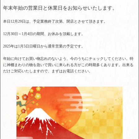
年末年始の営業日と休業日をお知らせいたします。
本日12月29日は、予定業務終了次第、閉店とさせて頂きます。
12月30日～1月4日の期間、お休みを頂戴します。
2025年は1月5日日曜日から通常営業の予定です。
年始に向けてお買い物忘れのないよう、今のうちにチェックしてください。特
に神棚まわりの物を急いで買いに来られる方がこの時期多くあります。出来る
だけご対応いたしますので、まずはお電話ください。