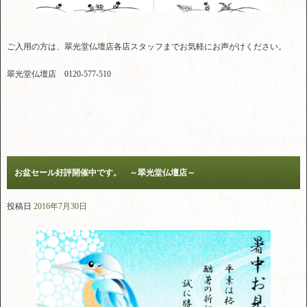
ご入用の方は、翠光堂仏壇店各店スタッフまでお気軽にお声がけください。
翠光堂仏壇店 0120-577-510
お盆セール好評開催中です。 ～翠光堂仏壇店～
投稿日
2016年7月30日