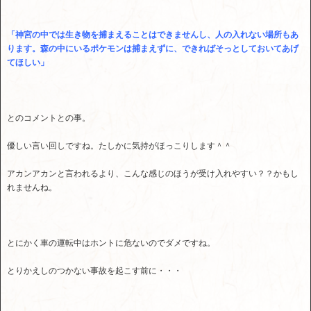
「神宮の中では生き物を捕まえることはできませんし、人の入れない場所もあ
ります。森の中にいるポケモンは捕まえずに、できればそっとしておいてあげ
てほしい」
とのコメントとの事。
優しい言い回しですね。たしかに気持がほっこりします＾＾
アカンアカンと言われるより、こんな感じのほうが受け入れやすい？？かもし
れませんね。
とにかく車の運転中はホントに危ないのでダメですね。
とりかえしのつかない事故を起こす前に・・・