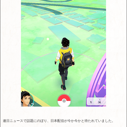
連日ニュースで話題にのぼり、日本配信が今か今かと待たれていました。