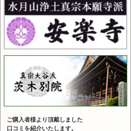
ご購入者様より頂戴しました
口コミを紹介いたします。