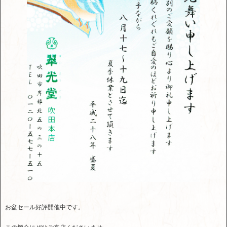
お盆セール好評開催中です。