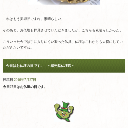
これはもう美術品ですね。素晴らしい。
そのあと、お仏壇も拝見させていただきましたが、こちらも素晴らしかった。
こういった今では手に入りにくい凝った仏具、仏壇はこれからも大切にしてい
ただきたいですね。
今日はお仏壇の日です。 ～翠光堂仏壇店～
投稿日
2016年7月27日
今日27日はお仏壇の日です。