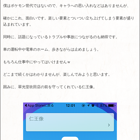
僕はポケモン世代ではないので、キャラへの思い入れなどはありませんが、
確かにこれ、面白いです。楽しい要素とついつい立ち上げてしまう要素が盛り
込まれています。
同時に、話題になっているトラブルや事故につながるのも納得です。
車の運転中や電車のホーム、歩きながらは止めましょう。
もちろん仕事中にやってはいけませんｗ
どこまで続くかはわかりませんが、楽しんでみようと思います。
因みに、翠光堂吹田店の前を守ってくれている仁王像。