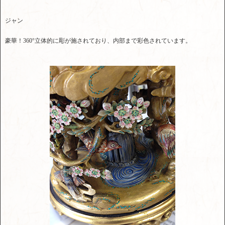
ジャン
豪華！360°立体的に彫が施されており、内部まで彩色されています。