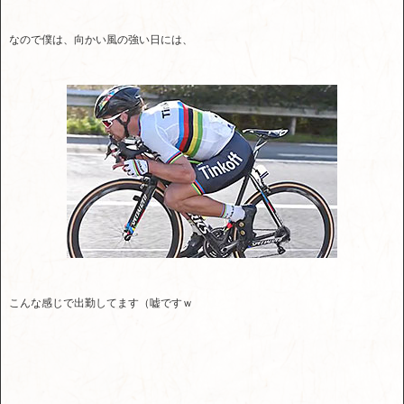
なので僕は、向かい風の強い日には、
こんな感じで出勤してます（嘘ですｗ