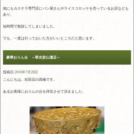
他にもカステラ専門店にパン屋さんやライスコロッケを売っているお店なども
あり、
短時間で散財してしまいました。
でも、一度は行っておいた方がいいところだと思います。
豪華おりん台 ～翠光堂仏壇店～
投稿日
2016年7月28日
こんにちは。吹田店の髙橋です。
あるお客様におりんの台を拝見させて頂きました。