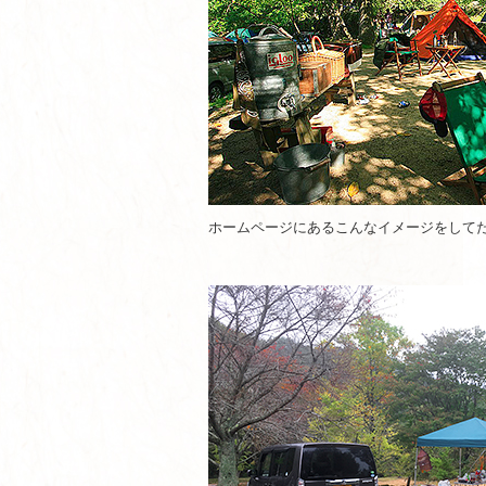
ホームページにあるこんなイメージをして