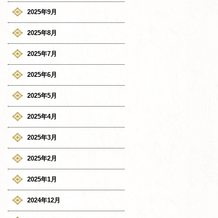
2025年9月
2025年8月
2025年7月
2025年6月
2025年5月
2025年4月
2025年3月
2025年2月
2025年1月
2024年12月