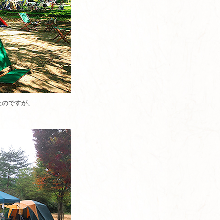
たのですが、