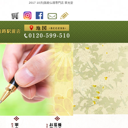
2017 10月|国産仏壇専門店 翠光堂