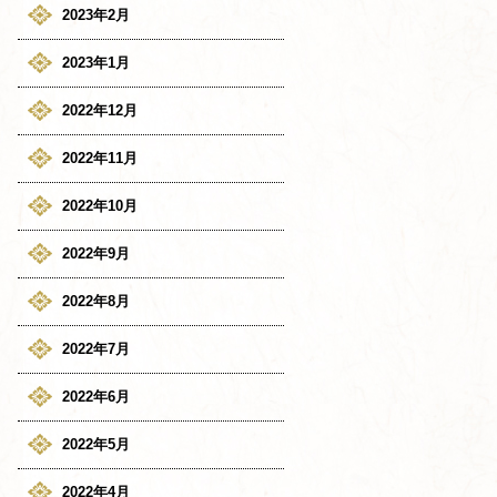
2023年2月
2023年1月
2022年12月
2022年11月
2022年10月
2022年9月
2022年8月
2022年7月
2022年6月
2022年5月
2022年4月