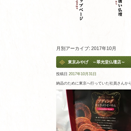
月別アーカイブ:
2017年10月
東京みやげ ～翠光堂仏壇店～
投稿日
2017年10月31日
納品のために東京へ行っていた社員さんか