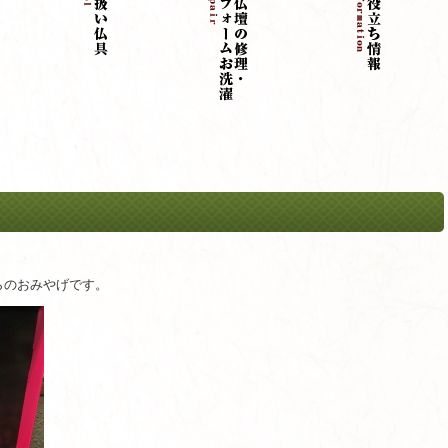
らのおみやげです。