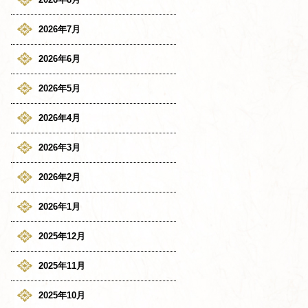
2026年7月
2026年6月
2026年5月
2026年4月
2026年3月
2026年2月
2026年1月
2025年12月
2025年11月
2025年10月