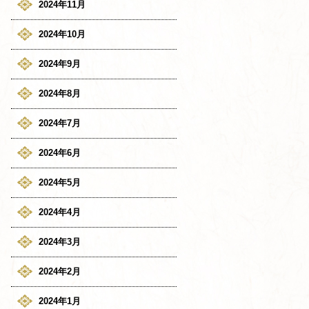
2024年11月
2024年10月
2024年9月
2024年8月
2024年7月
2024年6月
2024年5月
2024年4月
2024年3月
2024年2月
2024年1月