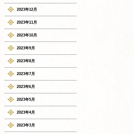
2023年12月
2023年11月
2023年10月
2023年9月
2023年8月
2023年7月
2023年6月
2023年5月
2023年4月
2023年3月