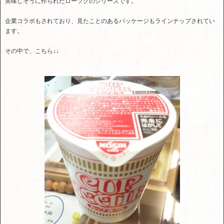
美味しそうに作られたローソクのシリーズです。
企業コラボもされており、見たことのあるパッケージもラインナップされてい
ます。
その中で、こちら↓↓