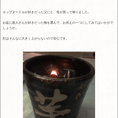
カップヌードルが好きだった父にと、母が買って帰りました。
お盆に故人さんが好きだった物を選んで、お供えの一つにしてみてはいかがで
しょうか。
灯はそんなに大きく上がらないので安心です。