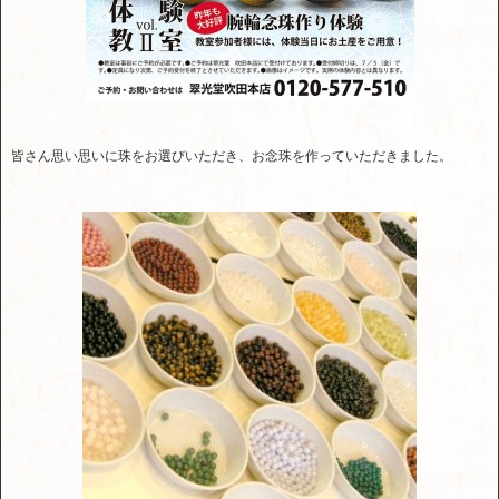
皆さん思い思いに珠をお選びいただき、お念珠を作っていただきました。