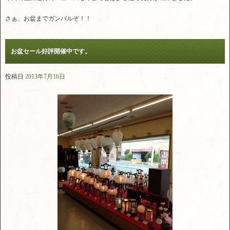
さぁ、お盆までガンバルぞ！！
お盆セール好評開催中です。
投稿日
2013年7月16日