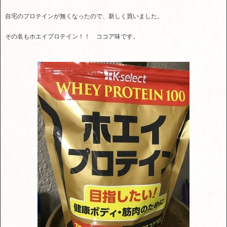
自宅のプロテインが無くなったので、新しく買いました。
その名もホエイプロテイン！！ ココア味です。