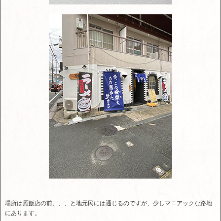
場所は雁飯店の前、、、と地元民には通じるのですが、少しマニアックな路地
にあります。