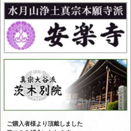
ご購入者様より頂戴しました