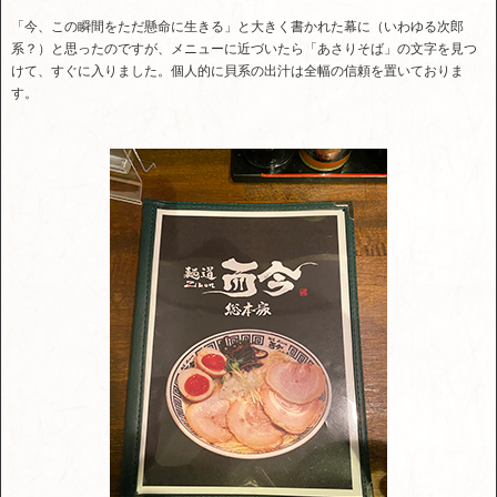
「今、この瞬間をただ懸命に生きる」と大きく書かれた幕に（いわゆる次郎
系？）と思ったのですが、メニューに近づいたら「あさりそば」の文字を見つ
けて、すぐに入りました。個人的に貝系の出汁は全幅の信頼を置いておりま
す。