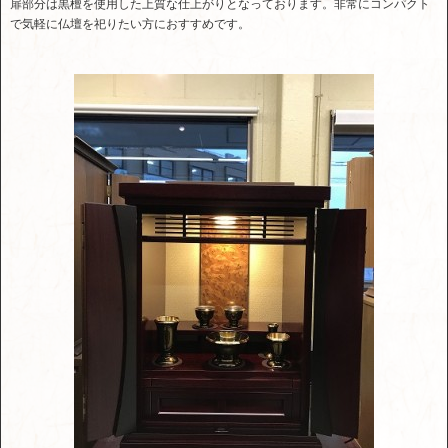
扉部分は黒檀を使用した上質な仕上がりとなっております。非常にコンパクト
で気軽に仏壇を祀りたい方におすすめです。