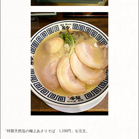
「特製天然塩の極上あさりそば 1,100円」を注文。