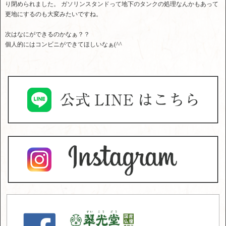
り閉められました。 ガソリンスタンドって地下のタンクの処理なんかもあって
更地にするのも大変みたいですね。
次はなにができるのかなぁ？？
個人的にはコンビニができてほしいなぁ(^^