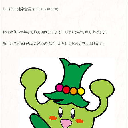
1/5（日）通常営業（9：30～18：30）
皆様が良い新年をお迎え頂けますよう、心よりお祈り申し上げます。
新しい年も変わらぬご愛顧のほど、よろしくお願い申し上げます。