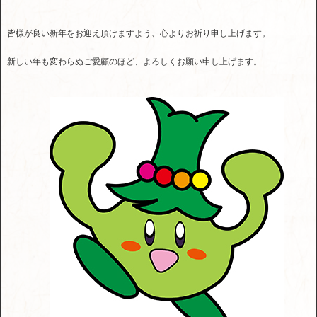
皆様が良い新年をお迎え頂けますよう、心よりお祈り申し上げます。
新しい年も変わらぬご愛顧のほど、よろしくお願い申し上げます。