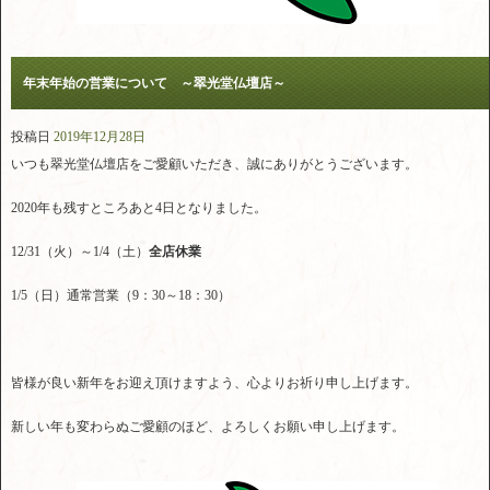
年末年始の営業について ～翠光堂仏壇店～
投稿日
2019年12月28日
いつも翠光堂仏壇店をご愛顧いただき、誠にありがとうございます。
2020年も残すところあと4日となりました。
12/31（火）～1/4（土）
全店休業
1/5（日）通常営業（9：30～18：30）
皆様が良い新年をお迎え頂けますよう、心よりお祈り申し上げます。
新しい年も変わらぬご愛顧のほど、よろしくお願い申し上げます。