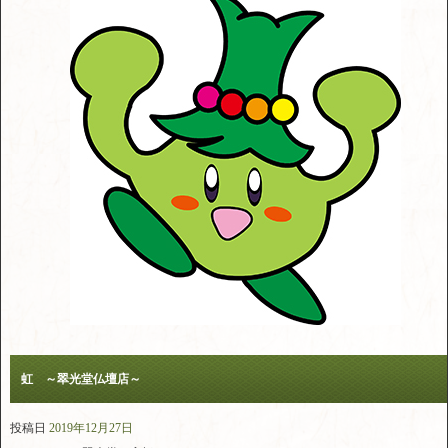
虹 ～翠光堂仏壇店～
投稿日
2019年12月27日