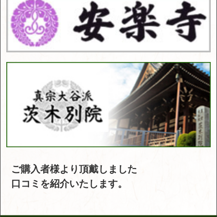
ご購入者様より頂戴しました
口コミを紹介いたします。