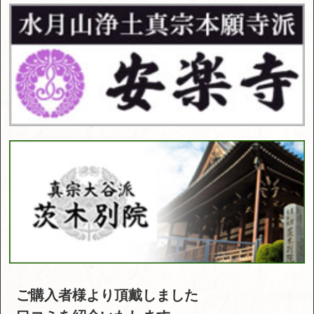
ご購入者様より頂戴しました