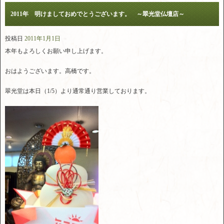
2011年 明けましておめでとうございます。 ～翠光堂仏壇店～
投稿日
2011年1月1日
本年もよろしくお願い申し上げます。
おはようございます。高橋です。
翠光堂は本日（1/5）より通常通り営業しております。