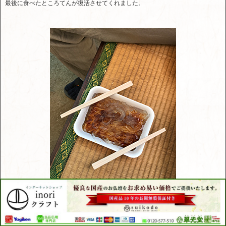
最後に食べたところてんが復活させてくれました。