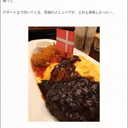
乗って、
デザートまで付いてくる、至福のメニューです。どれも美味しかった～。