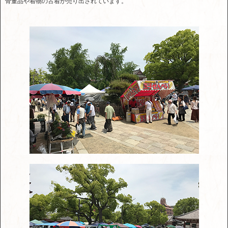
骨董品や着物の古着が売り出されています。