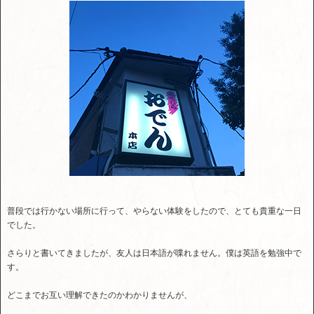
普段では行かない場所に行って、やらない体験をしたので、とても貴重な一日
でした。
さらりと書いてきましたが、友人は日本語が喋れません。僕は英語を勉強中で
す。
どこまでお互い理解できたのかわかりませんが、