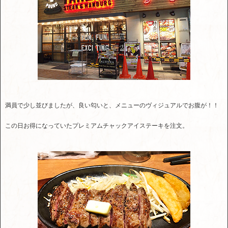
満員で少し並びましたが、良い匂いと、メニューのヴィジュアルでお腹が！！
この日お得になっていたプレミアムチャックアイステーキを注文。