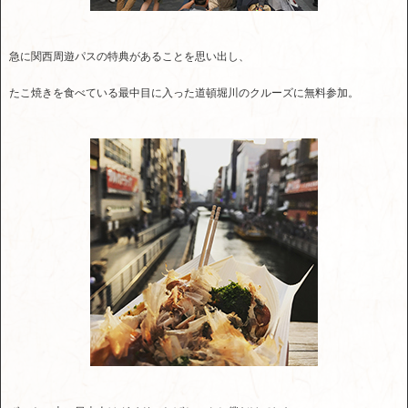
急に関西周遊パスの特典があることを思い出し、
たこ焼きを食べている最中目に入った道頓堀川のクルーズに無料参加。