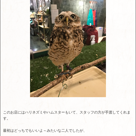
このお店にはハリネズミやハムスターもいて、スタッフの方が手渡してくれま
す。
最初はどっちでもいいよ～みたいな二人でしたが、