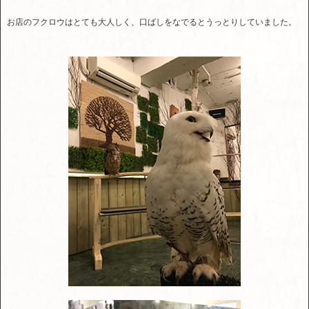
お店のフクロウはとても大人しく、口ばしをなでるとうっとりしていました。