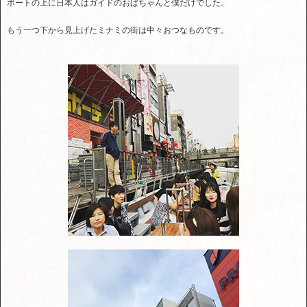
ボートの上に日本人はガイドのおばちゃんと僕だけでした。
もう一つ下から見上げたミナミの街は中々おつなものです。