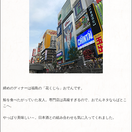
締めのディナーは福島の「花くじら」おでんです。
鯨を食べたがっていた友人。専門店は高級すぎるので、おでんネタならばとこ
こへ。
やっぱり美味しい～。日本酒との組み合わせも気に入ってくれました。