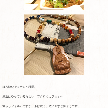
ほろ酔いでミナミへ移動。
最近はやっているらしい「フクロウカフェ」へ
愛らしフォルムですが、爪は鋭く、敵に回すと怖そうです。