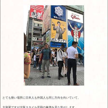
とても狭い場所に日本人も外国人も同じ方向を向いていて、
大袈裟ですが大阪スタイル平和の象徴を見た気がします。