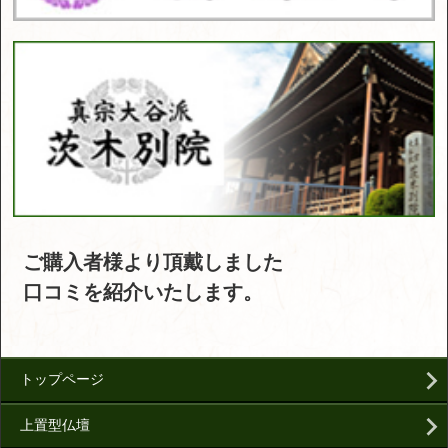
ご購入者様より頂戴しました
口コミを紹介いたします。
トップページ
上置型仏壇