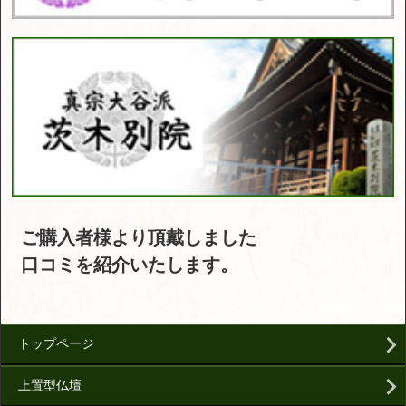
ご購入者様より頂戴しました
口コミを紹介いたします。
トップページ
上置型仏壇