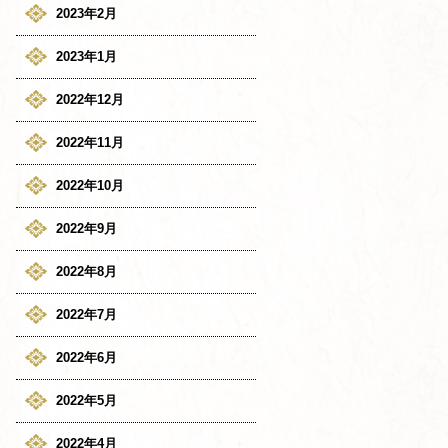
2023年2月
2023年1月
2022年12月
2022年11月
2022年10月
2022年9月
2022年8月
2022年7月
2022年6月
2022年5月
2022年4月