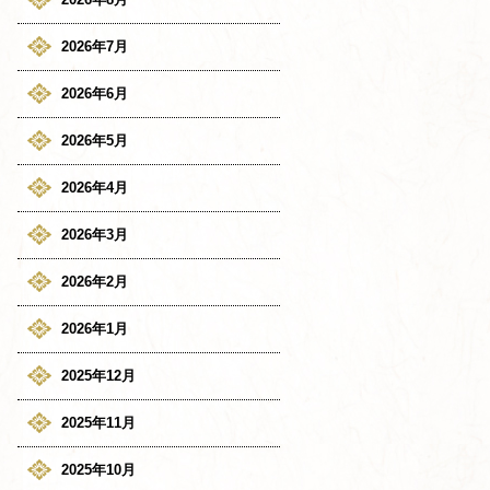
2026年7月
2026年6月
2026年5月
2026年4月
2026年3月
2026年2月
2026年1月
2025年12月
2025年11月
2025年10月