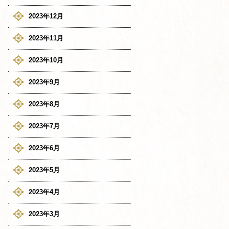
2023年12月
2023年11月
2023年10月
2023年9月
2023年8月
2023年7月
2023年6月
2023年5月
2023年4月
2023年3月