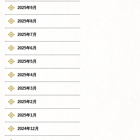
2025年9月
2025年8月
2025年7月
2025年6月
2025年5月
2025年4月
2025年3月
2025年2月
2025年1月
2024年12月