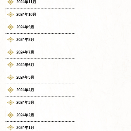
2024年11月
2024年10月
2024年9月
2024年8月
2024年7月
2024年6月
2024年5月
2024年4月
2024年3月
2024年2月
2024年1月