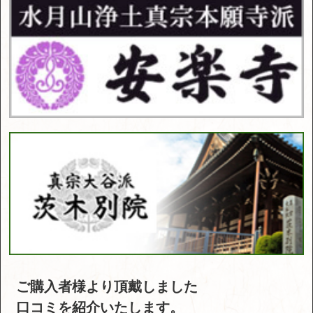
ご購入者様より頂戴しました
口コミを紹介いたします。