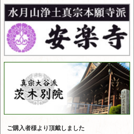
ご購入者様より頂戴しました