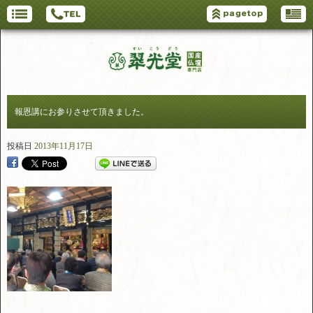
報恩講にお参りさせて頂きました。
投稿日
2013年11月17日