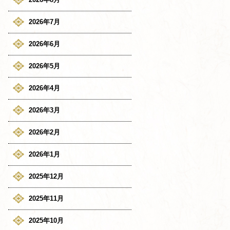
2026年7月
2026年6月
2026年5月
2026年4月
2026年3月
2026年2月
2026年1月
2025年12月
2025年11月
2025年10月