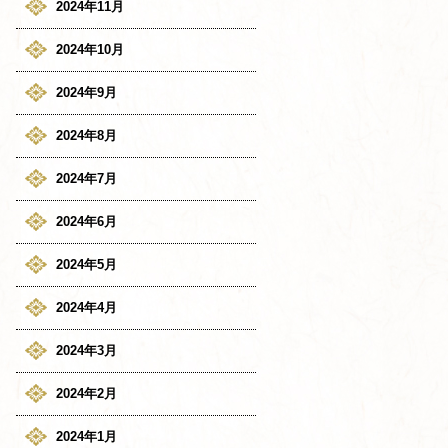
2024年11月
2024年10月
2024年9月
2024年8月
2024年7月
2024年6月
2024年5月
2024年4月
2024年3月
2024年2月
2024年1月