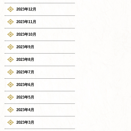
2023年12月
2023年11月
2023年10月
2023年9月
2023年8月
2023年7月
2023年6月
2023年5月
2023年4月
2023年3月