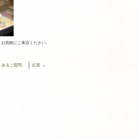
、お気軽にご来店ください。
くあるご質問。
紅葉
→