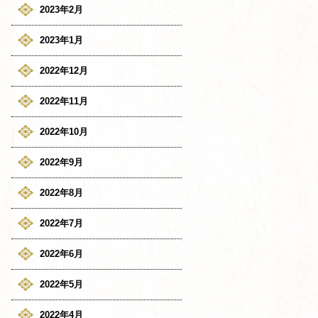
2023年2月
2023年1月
2022年12月
2022年11月
2022年10月
2022年9月
2022年8月
2022年7月
2022年6月
2022年5月
2022年4月