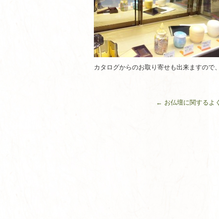
カタログからのお取り寄せも出来ますので
←
お仏壇に関するよ