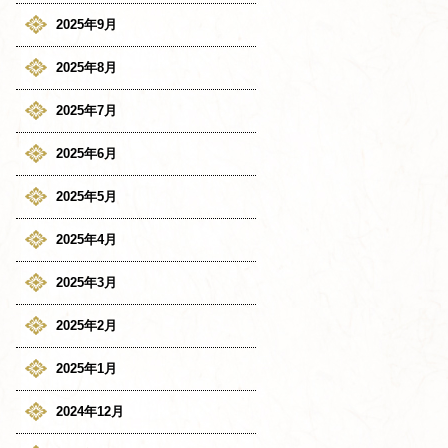
2025年9月
2025年8月
2025年7月
2025年6月
2025年5月
2025年4月
2025年3月
2025年2月
2025年1月
2024年12月