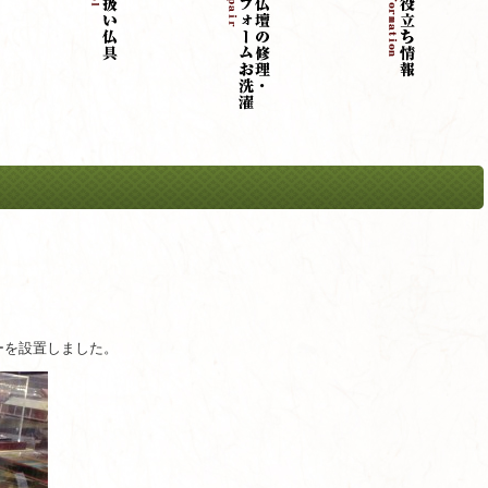
ーを設置しました。