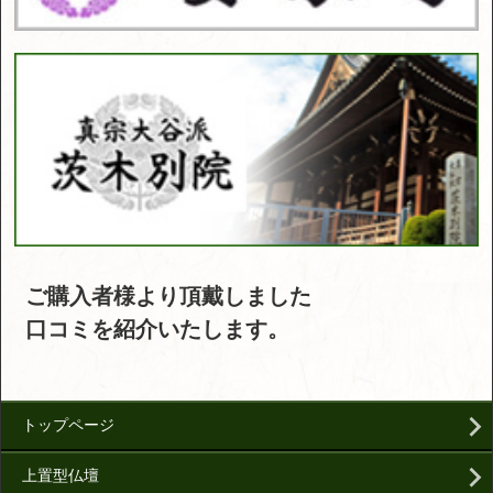
ご購入者様より頂戴しました
口コミを紹介いたします。
トップページ
上置型仏壇