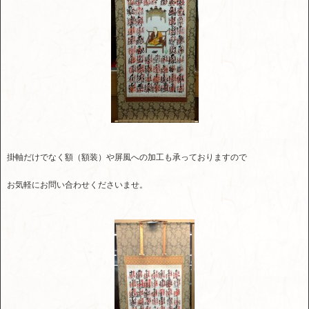
掛軸だけでなく額（額装）や屏風への加工も承っておりますので
お気軽にお問い合わせくださいませ。