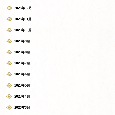
2023年12月
2023年11月
2023年10月
2023年9月
2023年8月
2023年7月
2023年6月
2023年5月
2023年4月
2023年3月