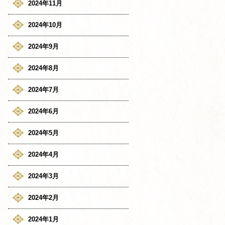
2024年11月
2024年10月
2024年9月
2024年8月
2024年7月
2024年6月
2024年5月
2024年4月
2024年3月
2024年2月
2024年1月