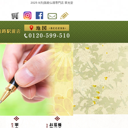
2025 9月|国産仏壇専門店 翠光堂