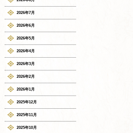
2026年7月
2026年6月
2026年5月
2026年4月
2026年3月
2026年2月
2026年1月
2025年12月
2025年11月
2025年10月