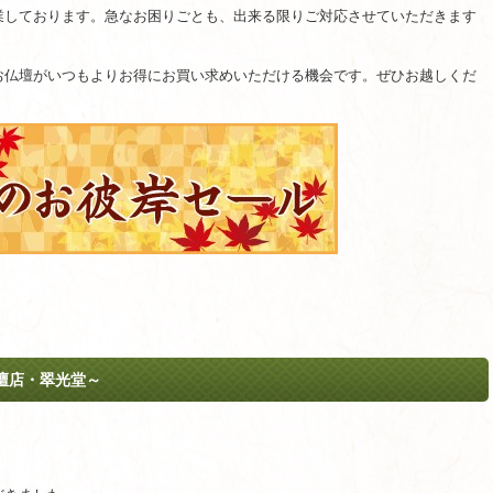
業しております。急なお困りごとも、出来る限りご対応させていただきます
お仏壇がいつもよりお得にお買い求めいただける機会です。ぜひお越しくだ
壇店・翠光堂～