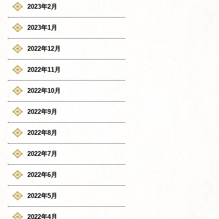
2023年2月
2023年1月
2022年12月
2022年11月
2022年10月
2022年9月
2022年8月
2022年7月
2022年6月
2022年5月
2022年4月