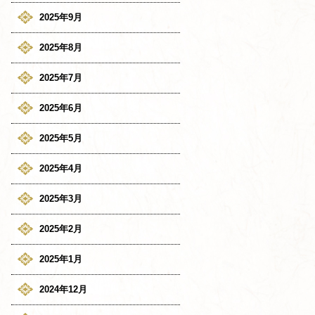
2025年9月
2025年8月
2025年7月
2025年6月
2025年5月
2025年4月
2025年3月
2025年2月
2025年1月
2024年12月