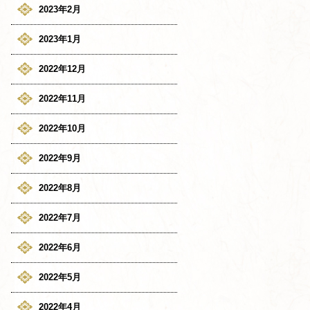
2023年2月
2023年1月
2022年12月
2022年11月
2022年10月
2022年9月
2022年8月
2022年7月
2022年6月
2022年5月
2022年4月