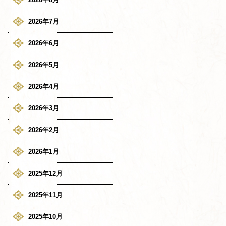
2026年7月
2026年6月
2026年5月
2026年4月
2026年3月
2026年2月
2026年1月
2025年12月
2025年11月
2025年10月