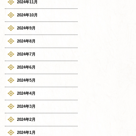
2024年11月
2024年10月
2024年9月
2024年8月
2024年7月
2024年6月
2024年5月
2024年4月
2024年3月
2024年2月
2024年1月