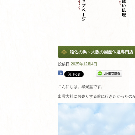
稲佐の浜～大阪の国産仏壇専門店
投稿日
2025年12月4日
こんにちは。翠光堂です。
出雲大社にお参りする前に行きたかったの