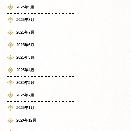
2025年9月
2025年8月
2025年7月
2025年6月
2025年5月
2025年4月
2025年3月
2025年2月
2025年1月
2024年12月