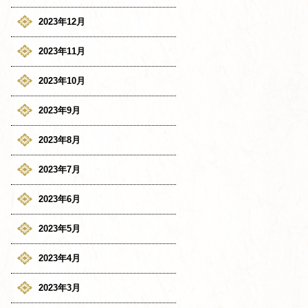
2023年12月
2023年11月
2023年10月
2023年9月
2023年8月
2023年7月
2023年6月
2023年5月
2023年4月
2023年3月