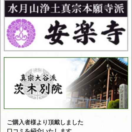
ご購入者様より頂戴しました
口コミを紹介いたします。