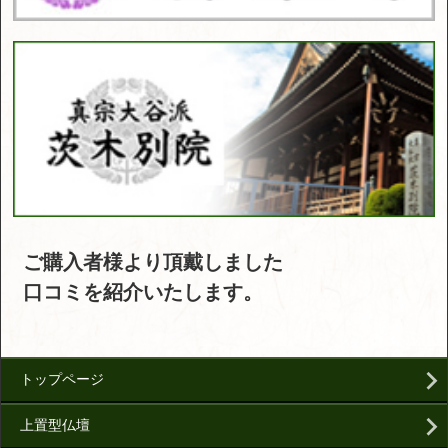
ご購入者様より頂戴しました
口コミを紹介いたします。
トップページ
上置型仏壇