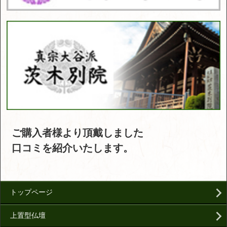
ご購入者様より頂戴しました
口コミを紹介いたします。
トップページ
上置型仏壇