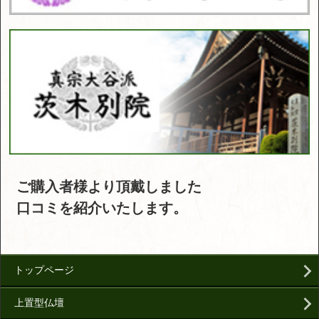
ご購入者様より頂戴しました
口コミを紹介いたします。
トップページ
上置型仏壇