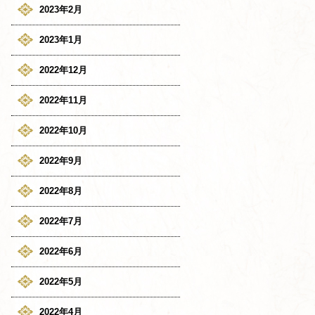
2023年2月
2023年1月
2022年12月
2022年11月
2022年10月
2022年9月
2022年8月
2022年7月
2022年6月
2022年5月
2022年4月