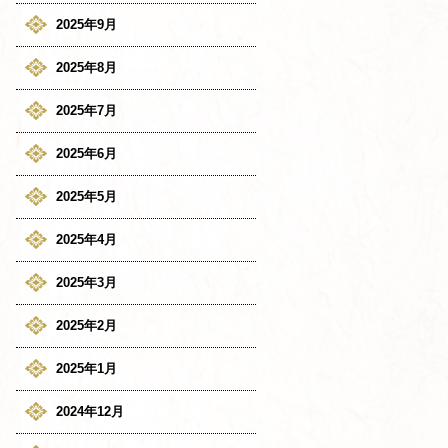
2025年9月
2025年8月
2025年7月
2025年6月
2025年5月
2025年4月
2025年3月
2025年2月
2025年1月
2024年12月