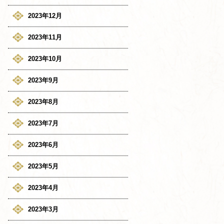
2023年12月
2023年11月
2023年10月
2023年9月
2023年8月
2023年7月
2023年6月
2023年5月
2023年4月
2023年3月