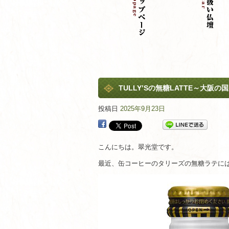
TULLY’Sの無糖LATTE～大阪
投稿日
2025年9月23日
こんにちは。翠光堂です。
最近、缶コーヒーのタリーズの無糖ラテに