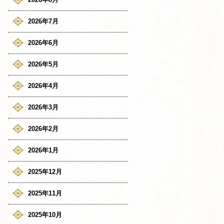
2026年7月
2026年6月
2026年5月
2026年4月
2026年3月
2026年2月
2026年1月
2025年12月
2025年11月
2025年10月