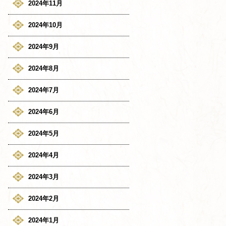
2024年11月
2024年10月
2024年9月
2024年8月
2024年7月
2024年6月
2024年5月
2024年4月
2024年3月
2024年2月
2024年1月