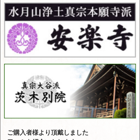
ご購入者様より頂戴しました