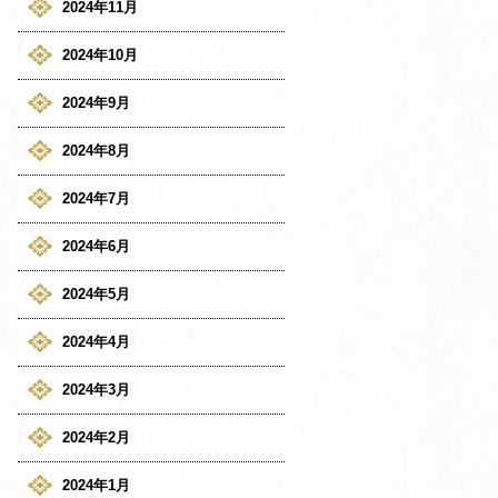
2024年11月
2024年10月
2024年9月
2024年8月
2024年7月
2024年6月
2024年5月
2024年4月
2024年3月
2024年2月
2024年1月