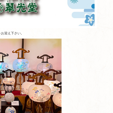
をお迎え下さい。