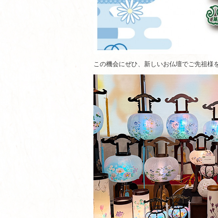
この機会にぜひ、新しいお仏壇でご先祖様