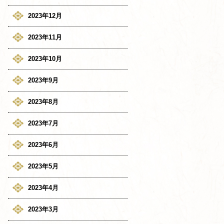
2023年12月
2023年11月
2023年10月
2023年9月
2023年8月
2023年7月
2023年6月
2023年5月
2023年4月
2023年3月