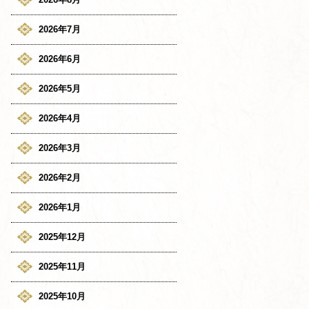
2026年7月
2026年6月
2026年5月
2026年4月
2026年3月
2026年2月
2026年1月
2025年12月
2025年11月
2025年10月