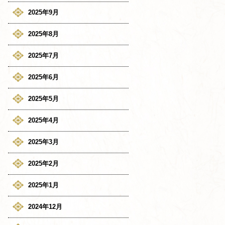
2025年9月
2025年8月
2025年7月
2025年6月
2025年5月
2025年4月
2025年3月
2025年2月
2025年1月
2024年12月