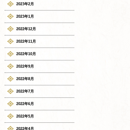
2023年2月
2023年1月
2022年12月
2022年11月
2022年10月
2022年9月
2022年8月
2022年7月
2022年6月
2022年5月
2022年4月