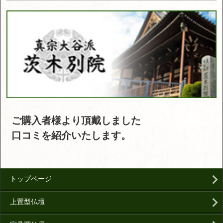
ご購入者様より頂戴しました
口コミを紹介いたします。
トップページ
上置型仏壇