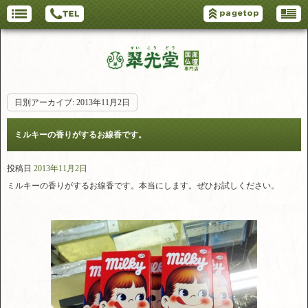
日別アーカイブ:
2013年11月2日
ミルキーの香りがするお線香です。
投稿日
2013年11月2日
ミルキーの香りがするお線香です。本当にします。ぜひお試しください。