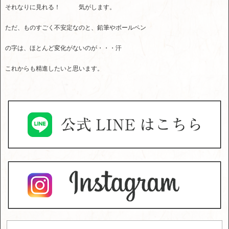
それなりに見れる！ 気がします。
ただ、ものすごく不安定なのと、鉛筆やボールペン
の字は、ほとんど変化がないのが・・・汗
これからも精進したいと思います。