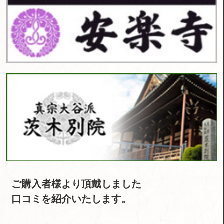
ご購入者様より頂戴しました
口コミを紹介いたします。