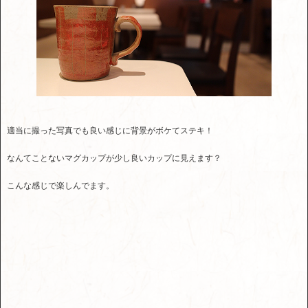
適当に撮った写真でも良い感じに背景がボケてステキ！
なんてことないマグカップが少し良いカップに見えます？
こんな感じで楽しんでます。