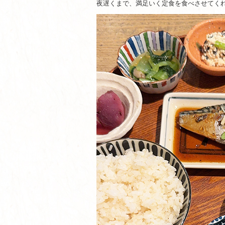
夜遅くまで、満足いく定食を食べさせてく