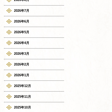
2026年7月
2026年6月
2026年5月
2026年4月
2026年3月
2026年2月
2026年1月
2025年12月
2025年11月
2025年10月