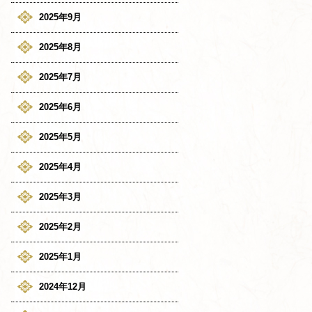
2025年9月
2025年8月
2025年7月
2025年6月
2025年5月
2025年4月
2025年3月
2025年2月
2025年1月
2024年12月