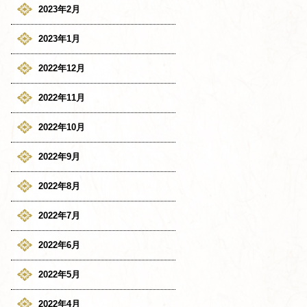
2023年2月
2023年1月
2022年12月
2022年11月
2022年10月
2022年9月
2022年8月
2022年7月
2022年6月
2022年5月
2022年4月