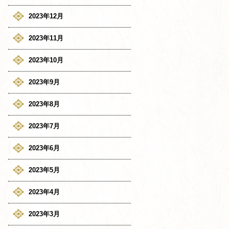
2023年12月
2023年11月
2023年10月
2023年9月
2023年8月
2023年7月
2023年6月
2023年5月
2023年4月
2023年3月