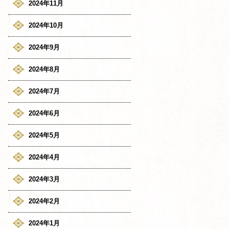
2024年11月
2024年10月
2024年9月
2024年8月
2024年7月
2024年6月
2024年5月
2024年4月
2024年3月
2024年2月
2024年1月