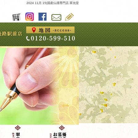
2024 11月 15|国産仏壇専門店 翠光堂