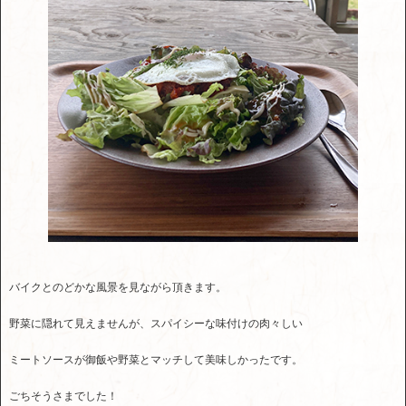
バイクとのどかな風景を見ながら頂きます。
野菜に隠れて見えませんが、スパイシーな味付けの肉々しい
ミートソースが御飯や野菜とマッチして美味しかったです。
ごちそうさまでした！