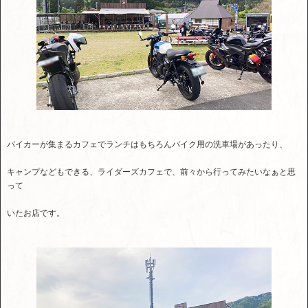
バイカーが集まるカフェでランチはもちろんバイク用の洗車場があったり、
キャンプなどもできる、ライダーズカフェで、前々から行ってみたいなぁと思
って
いたお店です。