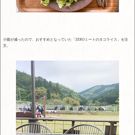
小腹が減ったので、おすすめとなっていた「ZEROミートのタコライス」を注
文。