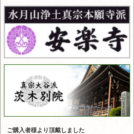
ご購入者様より頂戴しました