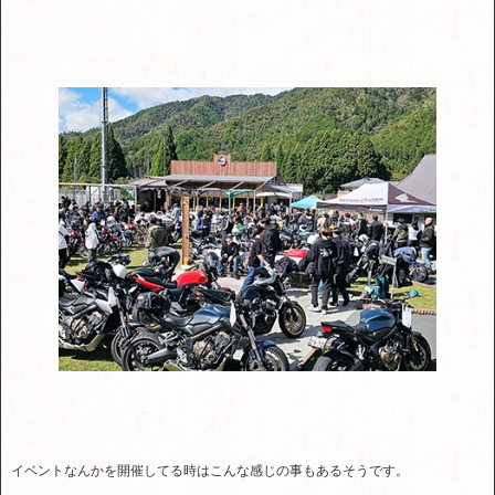
イベントなんかを開催してる時はこんな感じの事もあるそうです。