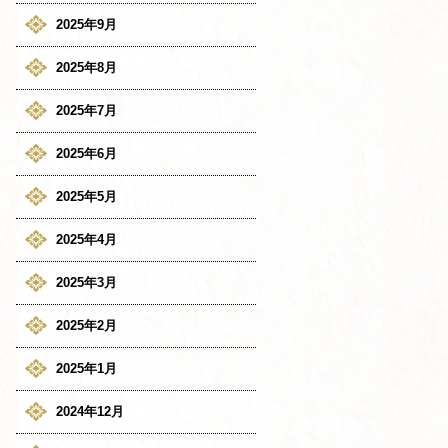
2025年9月
2025年8月
2025年7月
2025年6月
2025年5月
2025年4月
2025年3月
2025年2月
2025年1月
2024年12月