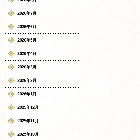
2026年7月
2026年6月
2026年5月
2026年4月
2026年3月
2026年2月
2026年1月
2025年12月
2025年11月
2025年10月