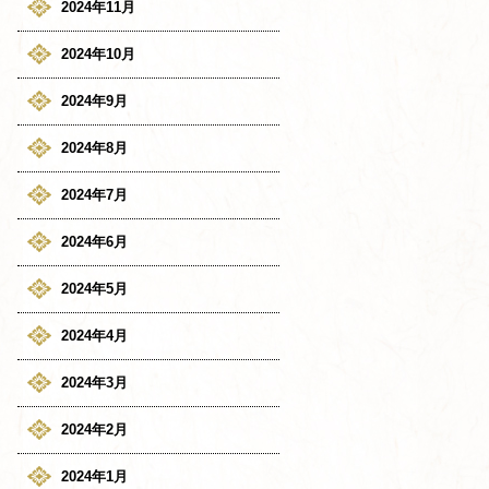
2024年11月
2024年10月
2024年9月
2024年8月
2024年7月
2024年6月
2024年5月
2024年4月
2024年3月
2024年2月
2024年1月