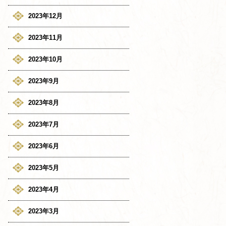
2023年12月
2023年11月
2023年10月
2023年9月
2023年8月
2023年7月
2023年6月
2023年5月
2023年4月
2023年3月