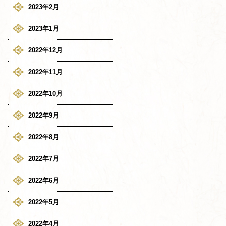
2023年2月
2023年1月
2022年12月
2022年11月
2022年10月
2022年9月
2022年8月
2022年7月
2022年6月
2022年5月
2022年4月