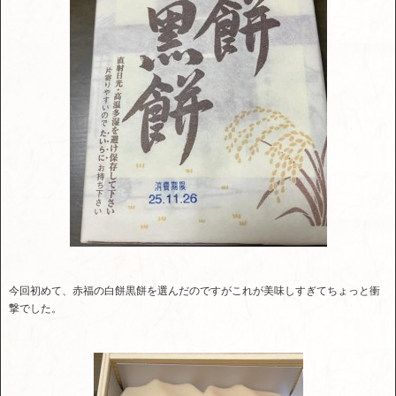
今回初めて、赤福の白餅黒餅を選んだのですがこれが美味しすぎてちょっと衝
撃でした。